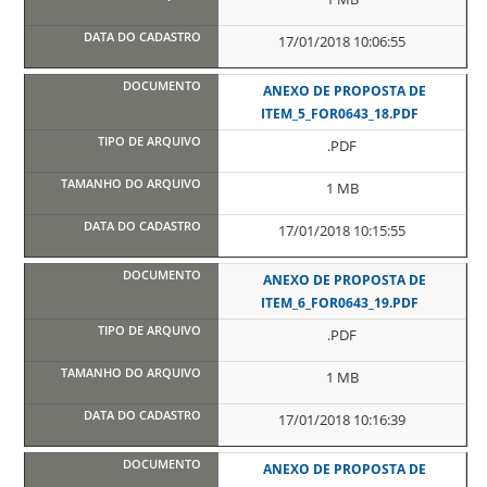
17/01/2018 10:06:55
ANEXO DE PROPOSTA DE
ITEM_5_FOR0643_18.PDF
.PDF
1 MB
17/01/2018 10:15:55
ANEXO DE PROPOSTA DE
ITEM_6_FOR0643_19.PDF
.PDF
1 MB
17/01/2018 10:16:39
ANEXO DE PROPOSTA DE