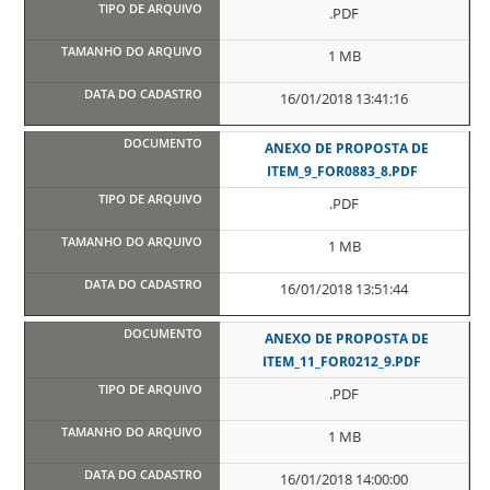
.PDF
1 MB
16/01/2018 13:41:16
ANEXO DE PROPOSTA DE
ITEM_9_FOR0883_8.PDF
.PDF
1 MB
16/01/2018 13:51:44
ANEXO DE PROPOSTA DE
ITEM_11_FOR0212_9.PDF
.PDF
1 MB
16/01/2018 14:00:00