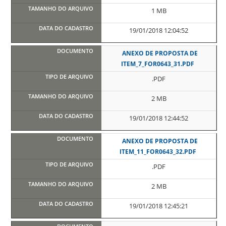
1 MB
19/01/2018 12:04:52
ANEXO DE PROPOSTA DE
ITEM_7_FOR0643_31.PDF
.PDF
2 MB
19/01/2018 12:44:52
ANEXO DE PROPOSTA DE
ITEM_11_FOR0643_32.PDF
.PDF
2 MB
19/01/2018 12:45:21