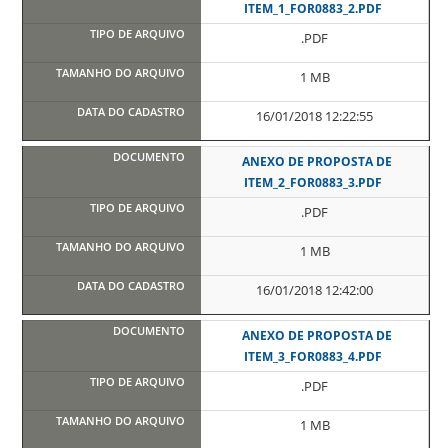
ITEM_1_FOR0883_2.PDF
.PDF
1 MB
16/01/2018 12:22:55
ANEXO DE PROPOSTA DE
ITEM_2_FOR0883_3.PDF
.PDF
1 MB
16/01/2018 12:42:00
ANEXO DE PROPOSTA DE
ITEM_3_FOR0883_4.PDF
.PDF
1 MB