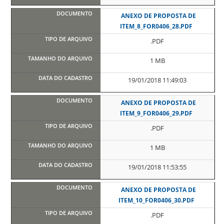
ANEXO DE PROPOSTA DE
ITEM_8_FOR0406_28.PDF
.PDF
1 MB
19/01/2018 11:49:03
ANEXO DE PROPOSTA DE
ITEM_9_FOR0406_29.PDF
.PDF
1 MB
19/01/2018 11:53:55
ANEXO DE PROPOSTA DE
ITEM_10_FOR0406_30.PDF
.PDF