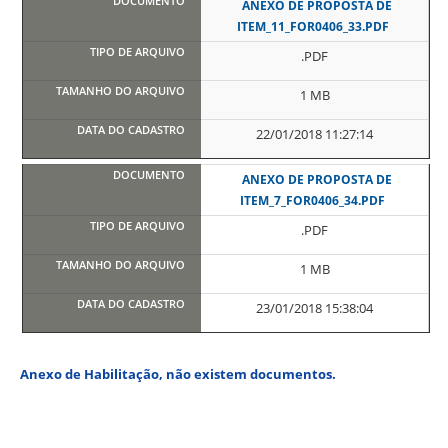
ANEXO DE PROPOSTA DE
ITEM_11_FOR0406_33.PDF
.PDF
1 MB
22/01/2018 11:27:14
ANEXO DE PROPOSTA DE
ITEM_7_FOR0406_34.PDF
.PDF
1 MB
23/01/2018 15:38:04
Anexo de Habilitação, não existem documentos.