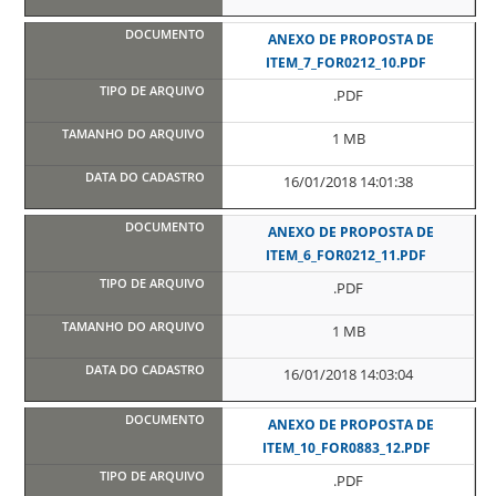
ANEXO DE PROPOSTA DE
ITEM_7_FOR0212_10.PDF
.PDF
1 MB
16/01/2018 14:01:38
ANEXO DE PROPOSTA DE
ITEM_6_FOR0212_11.PDF
.PDF
1 MB
16/01/2018 14:03:04
ANEXO DE PROPOSTA DE
ITEM_10_FOR0883_12.PDF
.PDF