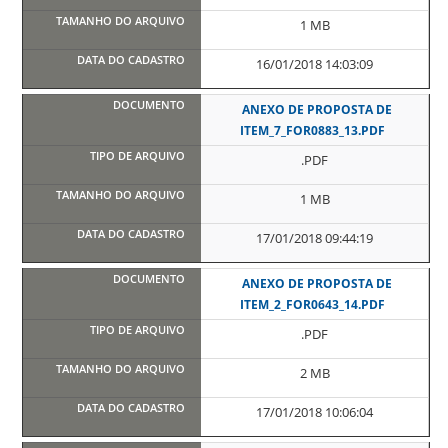
1 MB
16/01/2018 14:03:09
ANEXO DE PROPOSTA DE
ITEM_7_FOR0883_13.PDF
.PDF
1 MB
17/01/2018 09:44:19
ANEXO DE PROPOSTA DE
ITEM_2_FOR0643_14.PDF
.PDF
2 MB
17/01/2018 10:06:04