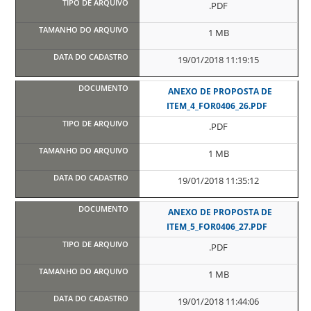
.PDF
1 MB
19/01/2018 11:19:15
ANEXO DE PROPOSTA DE
ITEM_4_FOR0406_26.PDF
.PDF
1 MB
19/01/2018 11:35:12
ANEXO DE PROPOSTA DE
ITEM_5_FOR0406_27.PDF
.PDF
1 MB
19/01/2018 11:44:06