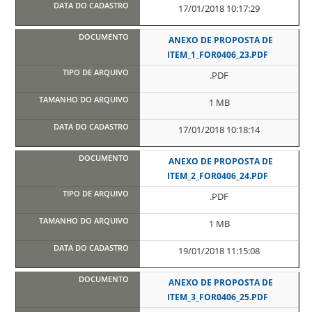
17/01/2018 10:17:29
ANEXO DE PROPOSTA DE
ITEM_1_FOR0406_23.PDF
.PDF
1 MB
17/01/2018 10:18:14
ANEXO DE PROPOSTA DE
ITEM_2_FOR0406_24.PDF
.PDF
1 MB
19/01/2018 11:15:08
ANEXO DE PROPOSTA DE
ITEM_3_FOR0406_25.PDF