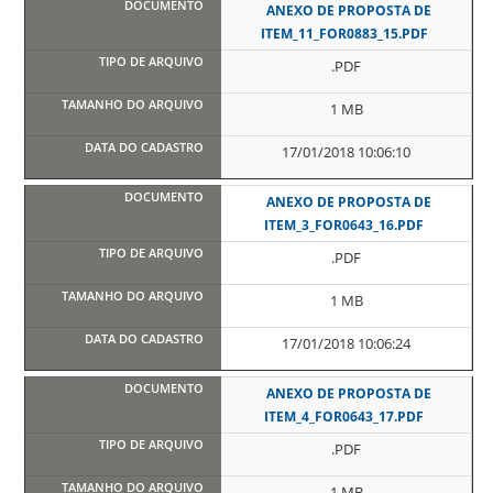
ANEXO DE PROPOSTA DE
ITEM_11_FOR0883_15.PDF
.PDF
1 MB
17/01/2018 10:06:10
ANEXO DE PROPOSTA DE
ITEM_3_FOR0643_16.PDF
.PDF
1 MB
17/01/2018 10:06:24
ANEXO DE PROPOSTA DE
ITEM_4_FOR0643_17.PDF
.PDF
1 MB