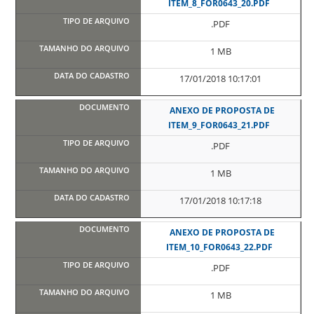
ITEM_8_FOR0643_20.PDF
.PDF
1 MB
17/01/2018 10:17:01
ANEXO DE PROPOSTA DE
ITEM_9_FOR0643_21.PDF
.PDF
1 MB
17/01/2018 10:17:18
ANEXO DE PROPOSTA DE
ITEM_10_FOR0643_22.PDF
.PDF
1 MB