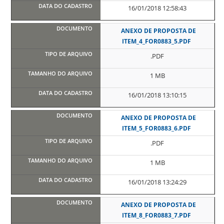
16/01/2018 12:58:43
ANEXO DE PROPOSTA DE
ITEM_4_FOR0883_5.PDF
.PDF
1 MB
16/01/2018 13:10:15
ANEXO DE PROPOSTA DE
ITEM_5_FOR0883_6.PDF
.PDF
1 MB
16/01/2018 13:24:29
ANEXO DE PROPOSTA DE
ITEM_8_FOR0883_7.PDF