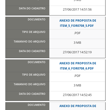
27/06/2017 14:51:56
ANEXO DE PROPOSTA DE
ITEM_5_FOR0708_5.PDF
.PDF
3 MB
27/06/2017 14:52:19
ANEXO DE PROPOSTA DE
ITEM_6_FOR0708_6.PDF
.PDF
3 MB
27/06/2017 14:52:45
ANEXO DE PROPOSTA DE