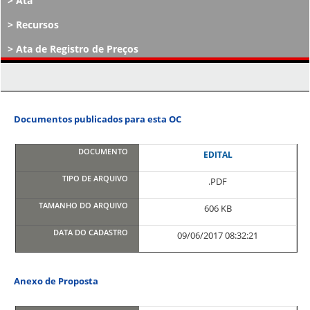
Ata
Recursos
Ata de Registro de Preços
Atos Decisórios
Documentos publicados para esta OC
EDITAL
.PDF
606 KB
09/06/2017 08:32:21
Anexo de Proposta