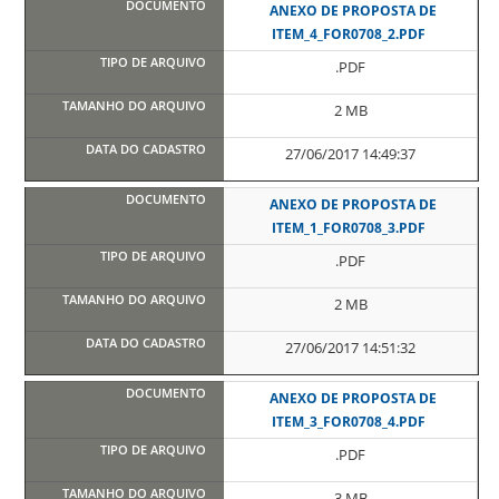
ANEXO DE PROPOSTA DE
ITEM_4_FOR0708_2.PDF
.PDF
2 MB
27/06/2017 14:49:37
ANEXO DE PROPOSTA DE
ITEM_1_FOR0708_3.PDF
.PDF
2 MB
27/06/2017 14:51:32
ANEXO DE PROPOSTA DE
ITEM_3_FOR0708_4.PDF
.PDF
3 MB