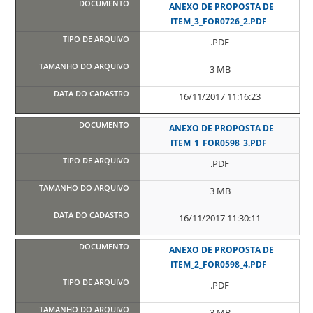
ANEXO DE PROPOSTA DE
ITEM_3_FOR0726_2.PDF
.PDF
3 MB
16/11/2017 11:16:23
ANEXO DE PROPOSTA DE
ITEM_1_FOR0598_3.PDF
.PDF
3 MB
16/11/2017 11:30:11
ANEXO DE PROPOSTA DE
ITEM_2_FOR0598_4.PDF
.PDF
3 MB