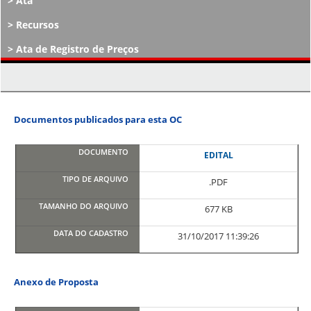
Ata
Recursos
Ata de Registro de Preços
Atos Decisórios
Documentos publicados para esta OC
EDITAL
.PDF
677 KB
31/10/2017 11:39:26
Anexo de Proposta