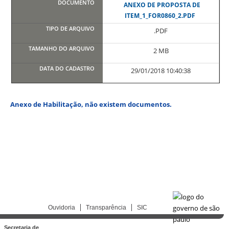
ANEXO DE PROPOSTA DE
ITEM_1_FOR0860_2.PDF
.PDF
2 MB
29/01/2018 10:40:38
Anexo de Habilitação, não existem documentos.
Ouvidoria
Transparência
SIC
Secretaria de