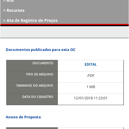
Ata
Recursos
Ata de Registro de Preços
Atos Decisórios
Documentos publicados para esta OC
EDITAL
.PDF
1 MB
12/01/2018 11:23:01
Anexo de Proposta