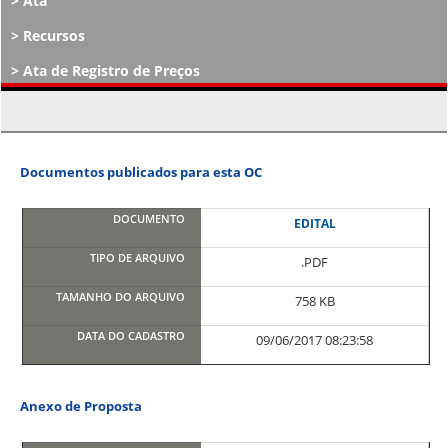
Ata
Recursos
Ata de Registro de Preços
Atos Decisórios
Documentos publicados para esta OC
EDITAL
.PDF
758 KB
09/06/2017 08:23:58
Anexo de Proposta