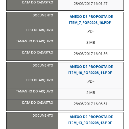
28/06/2017 16:01:27
ANEXO DE PROPOSTA DE
ITEM_7_FOR0208_10.PDF
.PDF
3 MB
28/06/2017 16:01:56
ANEXO DE PROPOSTA DE
ITEM_10_FOR0208_11.PDF
.PDF
2 MB
28/06/2017 16:06:51
ANEXO DE PROPOSTA DE
ITEM_13_FOR0208_12.PDF