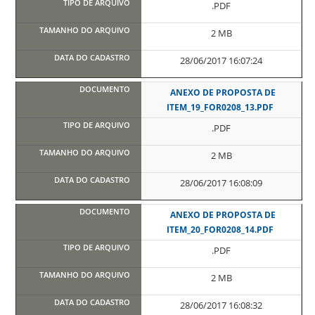
.PDF
2 MB
28/06/2017 16:07:24
ANEXO DE PROPOSTA DE
ITEM_19_FOR0208_13.PDF
.PDF
2 MB
28/06/2017 16:08:09
ANEXO DE PROPOSTA DE
ITEM_20_FOR0208_14.PDF
.PDF
2 MB
28/06/2017 16:08:32